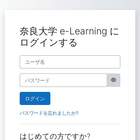
メインコンテンツへスキップする
奈良大学 e-Learning に
ログインする
ユーザ名
パスワード
ログイン
パスワードを忘れましたか?
はじめての方ですか?