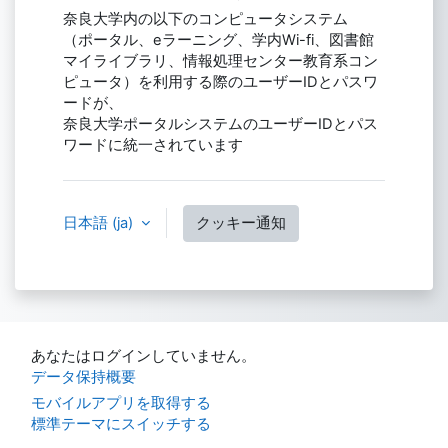
奈良大学内の以下のコンピュータシステム
（ポータル、eラーニング、学内Wi-fi、図書館
マイライブラリ、情報処理センター教育系コン
ピュータ）を利用する際のユーザーIDとパスワ
ードが、
奈良大学ポータルシステムのユーザーIDとパス
ワードに統一されています
日本語 ‎(ja)‎
クッキー通知
あなたはログインしていません。
データ保持概要
モバイルアプリを取得する
標準テーマにスイッチする