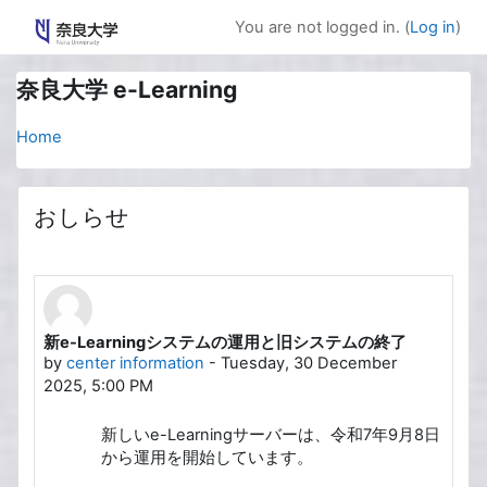
Skip to main content
You are not logged in. (
Log in
)
奈良大学 e-Learning
Home
おしらせ
新e-Learningシステムの運用と旧システムの終了
by
center information
-
Tuesday, 30 December
2025, 5:00 PM
新しいe-Learningサーバーは、令和7年9月8日
から運用を開始しています。